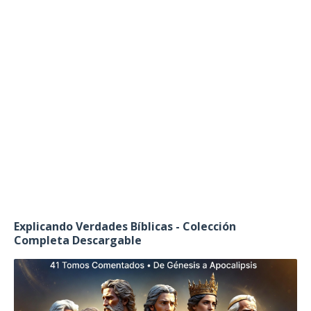
Explicando Verdades Bíblicas - Colección
Completa Descargable