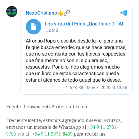
Fuente: PensamientoProtestante.com
Frecuentemente, estamos agregando nuevos recursos,
envíanos un mensaje de WhatsApp al
+54 9 11 2701-
9786
y/o al
+54 9 11 3978-8439
para recibir las