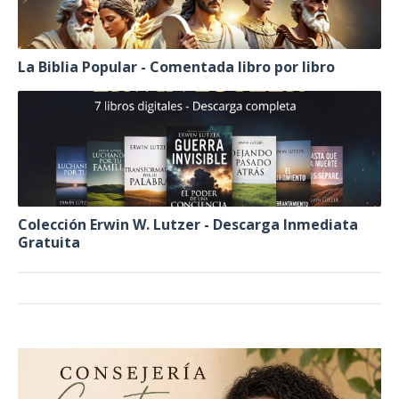
La Biblia Popular - Comentada libro por libro
Colección Erwin W. Lutzer - Descarga Inmediata
Gratuita