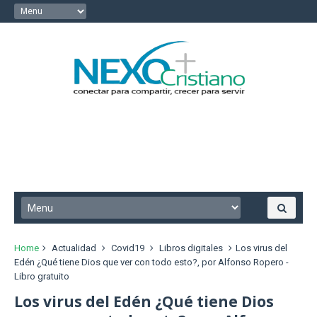
Home
Actualidad
Covid19
Libros digitales
Los virus del
Edén ¿Qué tiene Dios que ver con todo esto?, por Alfonso Ropero -
Libro gratuito
Los virus del Edén ¿Qué tiene Dios