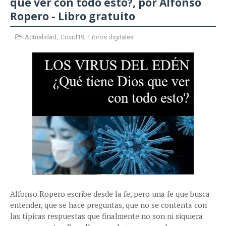
que ver con todo esto?, por Alfonso
Ropero - Libro gratuito
Actualidad
,
Covid19
,
Libros digitales
Alfonso Ropero escribe desde la fe, pero una fe que busca
entender, que se hace preguntas, que no se contenta con
las típicas respuestas que finalmente no son ni siquiera