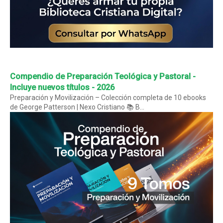
Compendio de Preparación Teológica y Pastoral -
Incluye nuevos títulos - 2026
Preparación y Movilización – Colección completa de 10 ebooks
de George Patterson | Nexo Cristiano 📚 B...