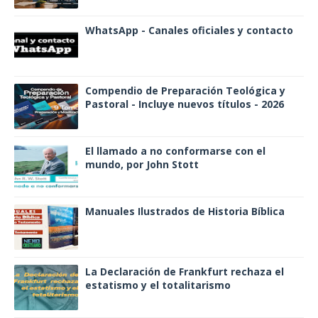
WhatsApp - Canales oficiales y contacto
Compendio de Preparación Teológica y
Pastoral - Incluye nuevos títulos - 2026
El llamado a no conformarse con el
mundo, por John Stott
Manuales Ilustrados de Historia Bíblica
La Declaración de Frankfurt rechaza el
estatismo y el totalitarismo