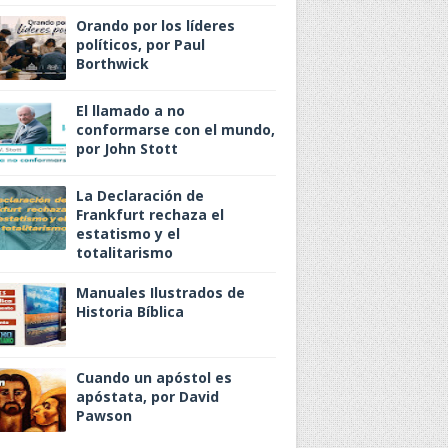
Orando por los líderes
políticos, por Paul
Borthwick
El llamado a no
conformarse con el mundo,
por John Stott
La Declaración de
Frankfurt rechaza el
estatismo y el
totalitarismo
Manuales Ilustrados de
Historia Bíblica
Cuando un apóstol es
apóstata, por David
Pawson