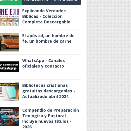
Explicando Verdades
Bíblicas - Colección
Completa Descargable
El apóstol, un hombre de
fe, un hombre de carne
WhatsApp - Canales
oficiales y contacto
Bibliotecas cristianas
gratuitas descargables -
Actualizado abril 2024
Compendio de Preparación
Teológica y Pastoral -
Incluye nuevos títulos -
2026