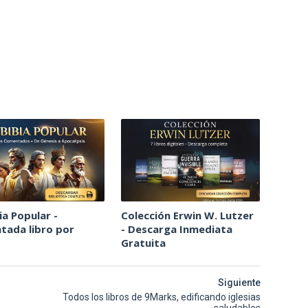
ia Popular -
Colección Erwin W. Lutzer
ada libro por
- Descarga Inmediata
Gratuita
Siguiente
Todos los libros de 9Marks, edificando iglesias