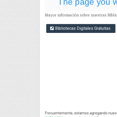
Mayor información
sobre nuestras Bibli
Bibliotecas Digitales Gratuitas
Frecuentemente, estamos agregando nuevo