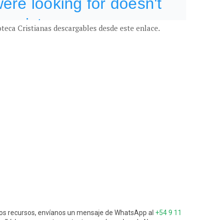
oteca Cristianas descargables desde este enlace.
s recursos, envíanos un mensaje de WhatsApp al
+54 9 11