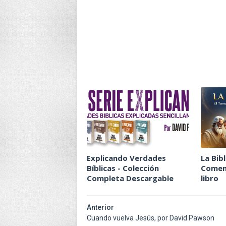
Explicando Verdades
La Bibl
Bíblicas - Colección
Coment
Completa Descargable
libro
Anterior
Cuando vuelva Jesús, por David Pawson