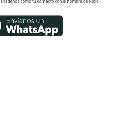
s, y añádenos como tu contacto con el nombre de Nexo