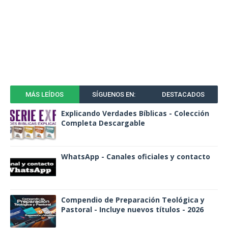
MÁS LEÍDOS
SÍGUENOS EN:
DESTACADOS
Explicando Verdades Bíblicas - Colección
Completa Descargable
WhatsApp - Canales oficiales y contacto
Compendio de Preparación Teológica y
Pastoral - Incluye nuevos títulos - 2026