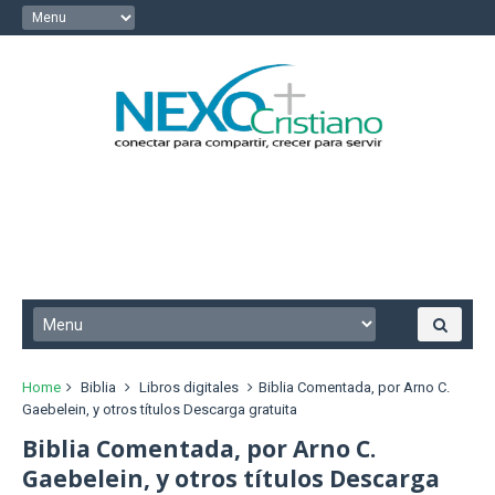
Home
Biblia
Libros digitales
Biblia Comentada, por Arno C.
Gaebelein, y otros títulos Descarga gratuita
Biblia Comentada, por Arno C.
Gaebelein, y otros títulos Descarga