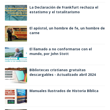
La Declaración de Frankfurt rechaza el
estatismo y el totalitarismo
El apóstol, un hombre de fe, un hombre de
carne
El llamado a no conformarse con el
mundo, por John Stott
Bibliotecas cristianas gratuitas
descargables - Actualizado abril 2024
Manuales Ilustrados de Historia Bíblica