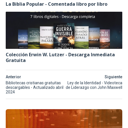
La Biblia Popular - Comentada libro por libro
Colección Erwin W. Lutzer - Descarga Inmediata
Gratuita
Anterior
Siguiente
Bibliotecas cristianas gratuitas
Ley de la Identidad - Videoteca
descargables - Actualizado abril
de Liderazgo con John Maxwell
2024