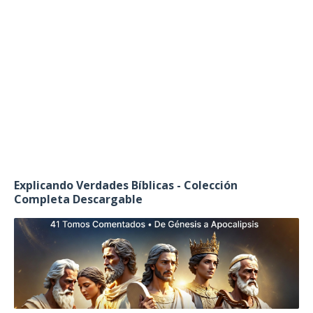
Explicando Verdades Bíblicas - Colección
Completa Descargable