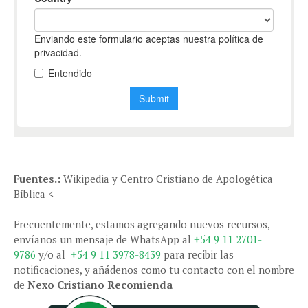
Fuentes.:
Wikipedia y Centro Cristiano de Apologética
Bíblica <
Frecuentemente, estamos agregando nuevos recursos,
envíanos un mensaje de WhatsApp al
+54 9 11 2701-
9786
y/o al
+54 9 11 3978-8439
para recibir las
notificaciones, y añádenos como tu contacto con el nombre
de
Nexo Cristiano Recomienda