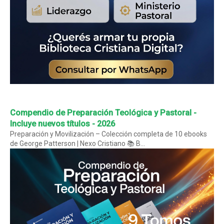
Compendio de Preparación Teológica y Pastoral -
Incluye nuevos títulos - 2026
Preparación y Movilización – Colección completa de 10 ebooks
de George Patterson | Nexo Cristiano 📚 B...