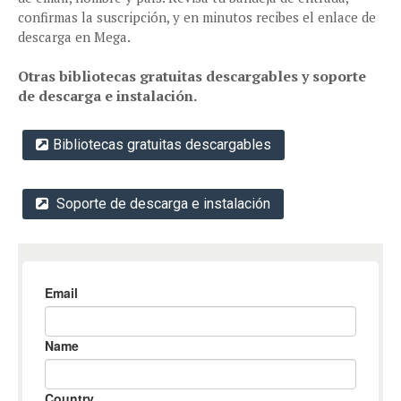
confirmas la suscripción, y en minutos recibes el enlace de
descarga en Mega.
Otras bibliotecas gratuitas descargables y soporte
de descarga e instalación.
Bibliotecas gratuitas descargables
Soporte de descarga e instalación