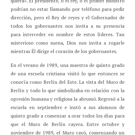
quiera». El presidente, o el rey, o el primer ministro
podrían no estar llamando por teléfono para pedir
dirección, pero el Rey de reyes y el Gobernador de
todos los gobernantes nos invita a su presencia
para interceder en nombre de estos líderes. Tan
misterioso como suena, Dios nos invita a rogarle
mientras Él dirige el corazón de los gobernantes.
En el verano de 1989, una maestra de quinto grado
de una escuela cristiana visitó lo que entonces se
conocía como Berlín del Este. La vista del Muro de
Berlín y todo lo que simbolizaba en relación con la
opresión humana y religiosa la abrumó. Regresó a la
escuela en septiembre e instó a sus alumnos de
quinto grado a comenzar a orar todos los días para
que el Muro de Berlín cayera. Entre octubre y
noviembre de 1989, el Muro cayó, comenzando un