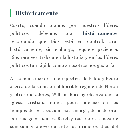
Históricamente
Cuarto, cuando oramos por nuestros líderes
políticos, debemos orar
históricamente
,
recordando que Dios está en control. Orar
históricamente, sin embargo, requiere paciencia.
Dios rara vez trabaja en la historia y en los líderes
políticos tan rápido como a nosotros nos gustaría.
Al comentar sobre la perspectiva de Pablo y Pedro
acerca de la sumisión al horrible régimen de Nerón
y otros dictadores, William Barclay observa que la
Iglesia cristiana nunca podía, incluso en los
tiempos de persecución más amarga, dejar de orar
por sus gobernantes. Barclay rastreó esta idea de
sumisión y apoyo durante los primeros días del