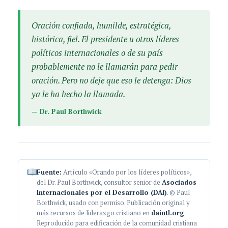
Oración confiada, humilde, estratégica,
histórica, fiel. El presidente u otros líderes
políticos internacionales o de su país
probablemente no le llamarán para pedir
oración. Pero no deje que eso le detenga: Dios
ya le ha hecho la llamada.
— Dr. Paul Borthwick
Fuente:
Artículo «Orando por los líderes políticos»,
del Dr. Paul Borthwick, consultor senior de
Asociados
Internacionales por el Desarrollo (DAI)
. © Paul
Borthwick, usado con permiso. Publicación original y
más recursos de liderazgo cristiano en
daintl.org
.
Reproducido para edificación de la comunidad cristiana