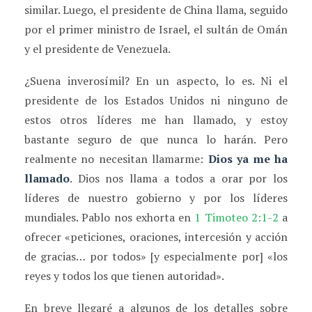
similar. Luego, el presidente de China llama, seguido
por el primer ministro de Israel, el sultán de Omán
y el presidente de Venezuela.
¿Suena inverosímil? En un aspecto, lo es. Ni el
presidente de los Estados Unidos ni ninguno de
estos otros líderes me han llamado, y estoy
bastante seguro de que nunca lo harán. Pero
realmente no necesitan llamarme:
Dios ya me ha
llamado
. Dios nos llama a todos a orar por los
líderes de nuestro gobierno y por los líderes
mundiales. Pablo nos exhorta en
1 Timoteo 2:1-2
a
ofrecer «peticiones, oraciones, intercesión y acción
de gracias… por todos» [y especialmente por] «los
reyes y todos los que tienen autoridad».
En breve llegaré a algunos de los detalles sobre