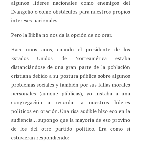
algunos líderes nacionales como enemigos del
Evangelio o como obstáculos para nuestros propios
intereses nacionales.
Pero la Biblia no nos da la opción de no orar.
Hace unos años, cuando el presidente de los
Estados Unidos de Norteamérica estaba
distanciándose de una gran parte de la población
cristiana debido a su postura pública sobre algunos
problemas sociales y también por sus fallas morales
personales (aunque públicas), yo instaba a una
congregación a recordar a nuestros líderes
políticos en oración. Una risa audible hizo eco en la
audiencia… supongo que la mayoría de eso provino
de los del otro partido político. Era como si
estuvieran respondiendo: