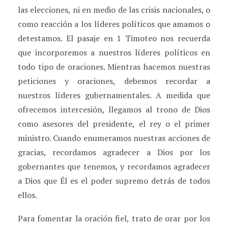
las elecciones, ni en medio de las crisis nacionales, o
como reacción a los líderes políticos que amamos o
detestamos. El pasaje en 1 Timoteo nos recuerda
que incorporemos a nuestros líderes políticos en
todo tipo de oraciones. Mientras hacemos nuestras
peticiones y oraciones, debemos recordar a
nuestros líderes gubernamentales. A medida que
ofrecemos intercesión, llegamos al trono de Dios
como asesores del presidente, el rey o el primer
ministro. Cuando enumeramos nuestras acciones de
gracias, recordamos agradecer a Dios por los
gobernantes que tenemos, y recordamos agradecer
a Dios que Él es el poder supremo detrás de todos
ellos.
Para fomentar la oración fiel, trato de orar por los