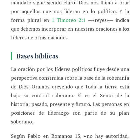
mandato sigue siendo claro: Dios nos llama a orar
por aquellos que nos lideran en lo político. Y la
forma plural en
1 Timoteo 2:1
—«reyes»— indica
que debemos incorporar en nuestras oraciones a los
líderes de otras naciones.
Bases bíblicas
La oración por los líderes políticos fluye desde una
perspectiva construida sobre la base de la soberanía
de Dios. Oramos creyendo que toda la tierra está
bajo su control soberano. Él es el Señor de la
historia: pasado, presente y futuro. Las personas en
posiciones de liderazgo son parte de su plan
soberano.
Según Pablo en Romanos 13, «no hay autoridad,