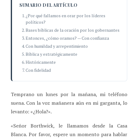
SUMARIO DEL ARTÍCULO
¿Por qué fallamos en orar por los líderes
políticos?
Bases bíblicas de la oración por los gobernantes
Entonces, ¿cómo oramos? — Con confianza
Con humildad y arrepentimiento
Bíblica y estratégicamente
Históricamente
Con fidelidad
Temprano un lunes por la mañana, mi teléfono
suena. Con la voz mañanera aún en mi garganta, lo
levanto: «¿Hola?».
«Señor Borthwick, le llamamos desde la Casa
Blanca. Por favor, espere un momento para hablar