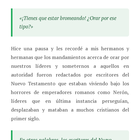
«¡Tienes que estar bromeando! ¿Orar por ese
tipo?»
Hice una pausa y les recordé a mis hermanos y
hermanas que los mandamientos acerca de orar por
nuestros líderes y someternos a aquellos en
autoridad fueron redactados por escritores del
Nuevo Testamento que estaban viviendo bajo los
horrores de emperadores romanos como Nerón,
líderes que en última instancia perseguían,
desplazaban y mataban a muchos cristianos del
primer siglo.