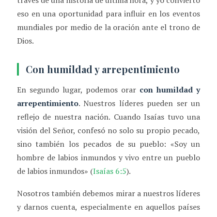
través de una historia de última hora, y yo convierto
eso en una oportunidad para influir en los eventos
mundiales por medio de la oración ante el trono de
Dios.
Con humildad y arrepentimiento
En segundo lugar, podemos orar
con humildad y
arrepentimiento
. Nuestros líderes pueden ser un
reflejo de nuestra nación. Cuando Isaías tuvo una
visión del Señor, confesó no solo su propio pecado,
sino también los pecados de su pueblo: «Soy un
hombre de labios inmundos y vivo entre un pueblo
de labios inmundos» (
Isaías 6:5
).
Nosotros también debemos mirar a nuestros líderes
y darnos cuenta, especialmente en aquellos países