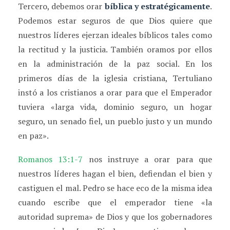
Tercero, debemos orar
bíblica y estratégicamente
.
Podemos estar seguros de que Dios quiere que
nuestros líderes ejerzan ideales bíblicos tales como
la rectitud y la justicia. También oramos por ellos
en la administración de la paz social. En los
primeros días de la iglesia cristiana, Tertuliano
instó a los cristianos a orar para que el Emperador
tuviera «larga vida, dominio seguro, un hogar
seguro, un senado fiel, un pueblo justo y un mundo
en paz».
Romanos 13:1-7
nos instruye a orar para que
nuestros líderes hagan el bien, defiendan el bien y
castiguen el mal. Pedro se hace eco de la misma idea
cuando escribe que el emperador tiene «la
autoridad suprema» de Dios y que los gobernadores