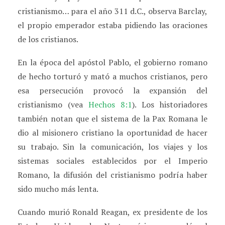
cristianismo… para el año 311 d.C., observa Barclay,
el propio emperador estaba pidiendo las oraciones
de los cristianos.
En la época del apóstol Pablo, el gobierno romano
de hecho torturó y mató a muchos cristianos, pero
esa persecución provocó la expansión del
cristianismo (vea
Hechos 8:1
). Los historiadores
también notan que el sistema de la Pax Romana le
dio al misionero cristiano la oportunidad de hacer
su trabajo. Sin la comunicación, los viajes y los
sistemas sociales establecidos por el Imperio
Romano, la difusión del cristianismo podría haber
sido mucho más lenta.
Cuando murió Ronald Reagan, ex presidente de los