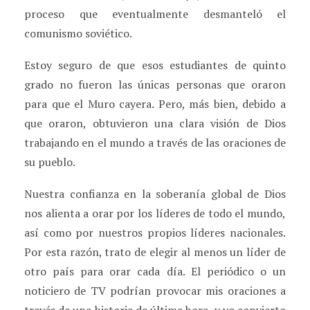
proceso que eventualmente desmanteló el
comunismo soviético.
Estoy seguro de que esos estudiantes de quinto
grado no fueron las únicas personas que oraron
para que el Muro cayera. Pero, más bien, debido a
que oraron, obtuvieron una clara visión de Dios
trabajando en el mundo a través de las oraciones de
su pueblo.
Nuestra confianza en la soberanía global de Dios
nos alienta a orar por los líderes de todo el mundo,
así como por nuestros propios líderes nacionales.
Por esta razón, trato de elegir al menos un líder de
otro país para orar cada día. El periódico o un
noticiero de TV podrían provocar mis oraciones a