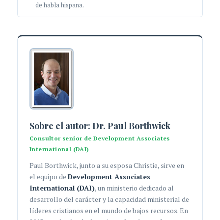
de habla hispana.
Sobre el autor: Dr. Paul Borthwick
Consultor senior de Development Associates
International (DAI)
Paul Borthwick, junto a su esposa Christie, sirve en
el equipo de
Development Associates
International (DAI)
, un ministerio dedicado al
desarrollo del carácter y la capacidad ministerial de
líderes cristianos en el mundo de bajos recursos. En