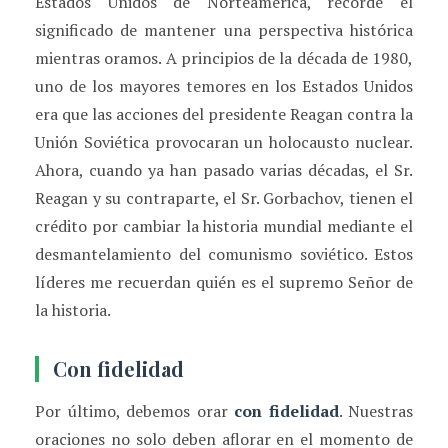
Estados Unidos de Norteamérica, recordé el
significado de mantener una perspectiva histórica
mientras oramos. A principios de la década de 1980,
uno de los mayores temores en los Estados Unidos
era que las acciones del presidente Reagan contra la
Unión Soviética provocaran un holocausto nuclear.
Ahora, cuando ya han pasado varias décadas, el Sr.
Reagan y su contraparte, el Sr. Gorbachov, tienen el
crédito por cambiar la historia mundial mediante el
desmantelamiento del comunismo soviético. Estos
líderes me recuerdan quién es el supremo Señor de
la historia.
Con fidelidad
Por último, debemos orar
con fidelidad
. Nuestras
oraciones no solo deben aflorar en el momento de