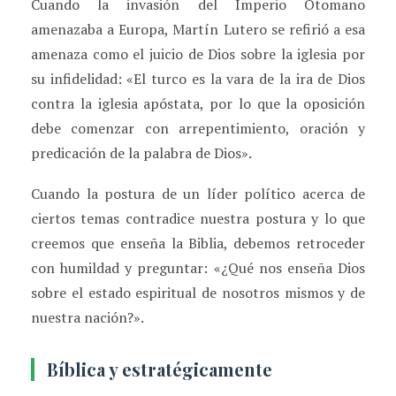
Cuando la invasión del Imperio Otomano
amenazaba a Europa, Martín Lutero se refirió a esa
amenaza como el juicio de Dios sobre la iglesia por
su infidelidad: «El turco es la vara de la ira de Dios
contra la iglesia apóstata, por lo que la oposición
debe comenzar con arrepentimiento, oración y
predicación de la palabra de Dios».
Cuando la postura de un líder político acerca de
ciertos temas contradice nuestra postura y lo que
creemos que enseña la Biblia, debemos retroceder
con humildad y preguntar: «¿Qué nos enseña Dios
sobre el estado espiritual de nosotros mismos y de
nuestra nación?».
Bíblica y estratégicamente