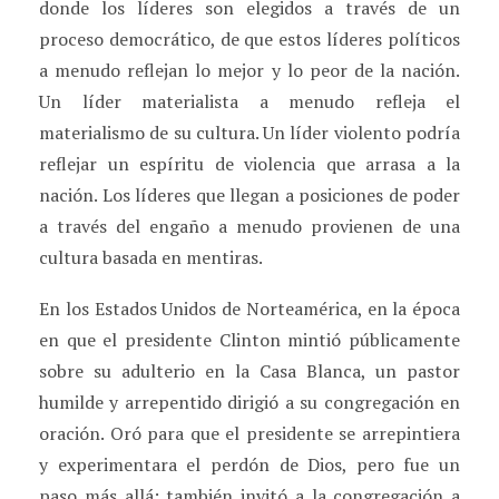
donde los líderes son elegidos a través de un
proceso democrático, de que estos líderes políticos
a menudo reflejan lo mejor y lo peor de la nación.
Un líder materialista a menudo refleja el
materialismo de su cultura. Un líder violento podría
reflejar un espíritu de violencia que arrasa a la
nación. Los líderes que llegan a posiciones de poder
a través del engaño a menudo provienen de una
cultura basada en mentiras.
En los Estados Unidos de Norteamérica, en la época
en que el presidente Clinton mintió públicamente
sobre su adulterio en la Casa Blanca, un pastor
humilde y arrepentido dirigió a su congregación en
oración. Oró para que el presidente se arrepintiera
y experimentara el perdón de Dios, pero fue un
paso más allá: también invitó a la congregación a