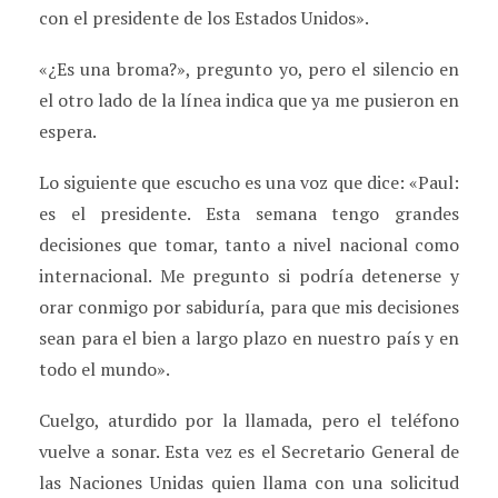
con el presidente de los Estados Unidos».
«¿Es una broma?», pregunto yo, pero el silencio en
el otro lado de la línea indica que ya me pusieron en
espera.
Lo siguiente que escucho es una voz que dice: «Paul:
es el presidente. Esta semana tengo grandes
decisiones que tomar, tanto a nivel nacional como
internacional. Me pregunto si podría detenerse y
orar conmigo por sabiduría, para que mis decisiones
sean para el bien a largo plazo en nuestro país y en
todo el mundo».
Cuelgo, aturdido por la llamada, pero el teléfono
vuelve a sonar. Esta vez es el Secretario General de
las Naciones Unidas quien llama con una solicitud