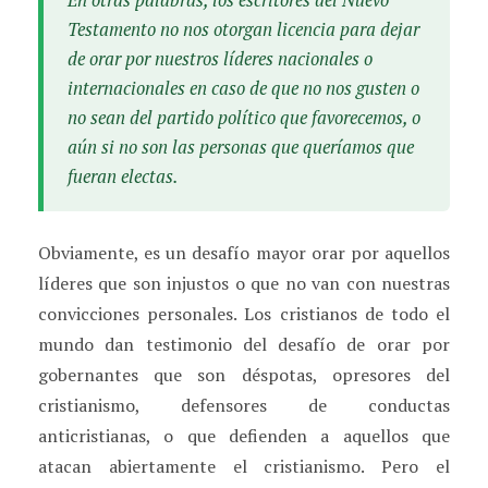
En otras palabras, los escritores del Nuevo
Testamento no nos otorgan licencia para dejar
de orar por nuestros líderes nacionales o
internacionales en caso de que no nos gusten o
no sean del partido político que favorecemos, o
aún si no son las personas que queríamos que
fueran electas.
Obviamente, es un desafío mayor orar por aquellos
líderes que son injustos o que no van con nuestras
convicciones personales. Los cristianos de todo el
mundo dan testimonio del desafío de orar por
gobernantes que son déspotas, opresores del
cristianismo, defensores de conductas
anticristianas, o que defienden a aquellos que
atacan abiertamente el cristianismo. Pero el