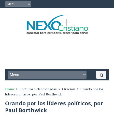
Home
Lecturas Seleccionadas
Oración
Orando por los
líderes políticos, por Paul Borthwick
Orando por los líderes políticos, por
Paul Borthwick