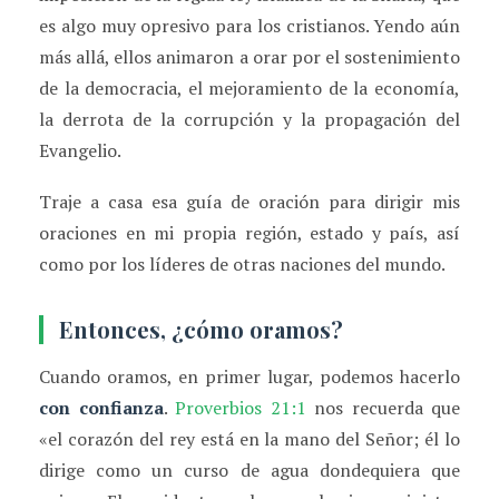
es algo muy opresivo para los cristianos. Yendo aún
más allá, ellos animaron a orar por el sostenimiento
de la democracia, el mejoramiento de la economía,
la derrota de la corrupción y la propagación del
Evangelio.
Traje a casa esa guía de oración para dirigir mis
oraciones en mi propia región, estado y país, así
como por los líderes de otras naciones del mundo.
Entonces, ¿cómo oramos?
Cuando oramos, en primer lugar, podemos hacerlo
con confianza
.
Proverbios 21:1
nos recuerda que
«el corazón del rey está en la mano del Señor; él lo
dirige como un curso de agua dondequiera que