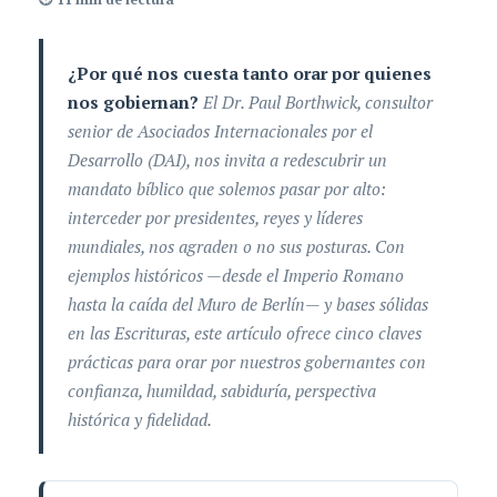
¿Por qué nos cuesta tanto orar por quienes
nos gobiernan?
El Dr. Paul Borthwick, consultor
senior de Asociados Internacionales por el
Desarrollo (DAI), nos invita a redescubrir un
mandato bíblico que solemos pasar por alto:
interceder por presidentes, reyes y líderes
mundiales, nos agraden o no sus posturas. Con
ejemplos históricos —desde el Imperio Romano
hasta la caída del Muro de Berlín— y bases sólidas
en las Escrituras, este artículo ofrece cinco claves
prácticas para orar por nuestros gobernantes con
confianza, humildad, sabiduría, perspectiva
histórica y fidelidad.