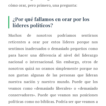
cómo orar, pero primero, una pregunta:
¿Por qué fallamos en orar por los
líderes políticos?
Muchos de nosotros podríamos sentirnos
reticentes a orar por estos líderes porque nos
sentimos inadecuados o demasiado pequeños como
para hacer una diferencia al nivel del liderazgo
nacional o internacional. Sin embargo, otros de
nosotros quizá no oramos simplemente porque no
nos gustan algunas de las personas que lideran
nuestra nación y nuestro mundo. Puede que los
veamos como «demasiado liberales» o «demasiado
conservadores». Puede que veamos sus posiciones
políticas como no bíblicas. Podría ser que veamos a