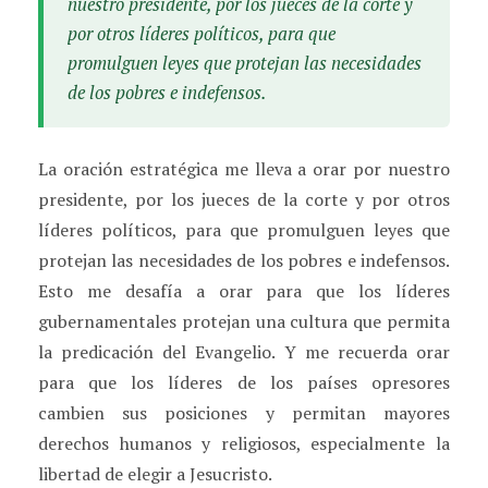
nuestro presidente, por los jueces de la corte y
por otros líderes políticos, para que
promulguen leyes que protejan las necesidades
de los pobres e indefensos.
La oración estratégica me lleva a orar por nuestro
presidente, por los jueces de la corte y por otros
líderes políticos, para que promulguen leyes que
protejan las necesidades de los pobres e indefensos.
Esto me desafía a orar para que los líderes
gubernamentales protejan una cultura que permita
la predicación del Evangelio. Y me recuerda orar
para que los líderes de los países opresores
cambien sus posiciones y permitan mayores
derechos humanos y religiosos, especialmente la
libertad de elegir a Jesucristo.