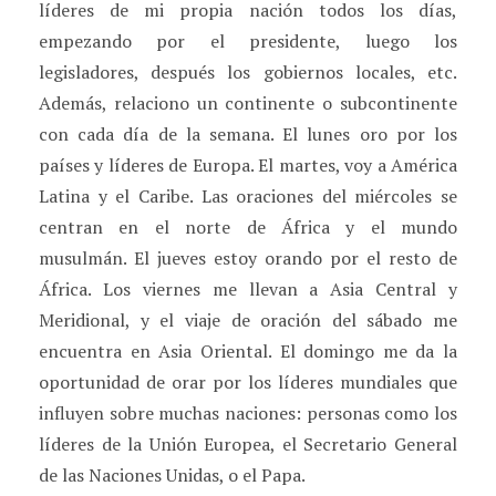
líderes de mi propia nación todos los días,
empezando por el presidente, luego los
legisladores, después los gobiernos locales, etc.
Además, relaciono un continente o subcontinente
con cada día de la semana. El lunes oro por los
países y líderes de Europa. El martes, voy a América
Latina y el Caribe. Las oraciones del miércoles se
centran en el norte de África y el mundo
musulmán. El jueves estoy orando por el resto de
África. Los viernes me llevan a Asia Central y
Meridional, y el viaje de oración del sábado me
encuentra en Asia Oriental. El domingo me da la
oportunidad de orar por los líderes mundiales que
influyen sobre muchas naciones: personas como los
líderes de la Unión Europea, el Secretario General
de las Naciones Unidas, o el Papa.