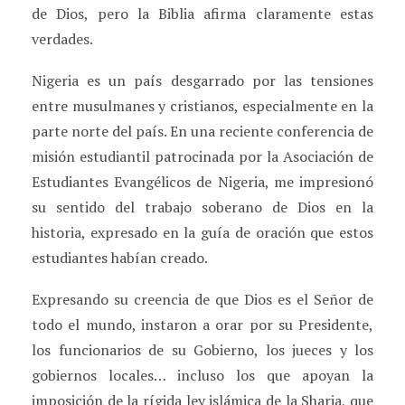
de Dios, pero la Biblia afirma claramente estas
verdades.
Nigeria es un país desgarrado por las tensiones
entre musulmanes y cristianos, especialmente en la
parte norte del país. En una reciente conferencia de
misión estudiantil patrocinada por la Asociación de
Estudiantes Evangélicos de Nigeria, me impresionó
su sentido del trabajo soberano de Dios en la
historia, expresado en la guía de oración que estos
estudiantes habían creado.
Expresando su creencia de que Dios es el Señor de
todo el mundo, instaron a orar por su Presidente,
los funcionarios de su Gobierno, los jueces y los
gobiernos locales… incluso los que apoyan la
imposición de la rígida ley islámica de la Sharia, que