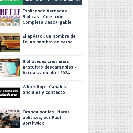
Explicando Verdades
Bíblicas - Colección
Completa Descargable
El apóstol, un hombre de
fe, un hombre de carne
Bibliotecas cristianas
gratuitas descargables -
Actualizado abril 2024
WhatsApp - Canales
oficiales y contacto
Orando por los líderes
políticos, por Paul
Borthwick