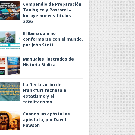
Compendio de Preparación
Teológica y Pastoral -
Incluye nuevos títulos -
2026
El llamado a no
conformarse con el mundo,
por John Stott
Manuales Ilustrados de
Historia Bíblica
La Declaración de
Frankfurt rechaza el
estatismo y el
totalitarismo
Cuando un apóstol es
apóstata, por David
Pawson