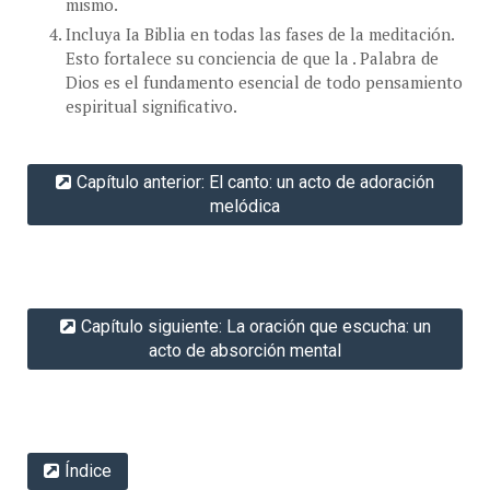
mismo.
Incluya Ia Biblia en todas las fases de la meditación.
Esto fortalece su conciencia de que la . Palabra de
Dios es el fundamento esencial de todo pensamiento
espiritual significativo.
Capítulo anterior: El canto: un acto de adoración
melódica
Capítulo siguiente: La oración que escucha: un
acto de absorción mental
Índice