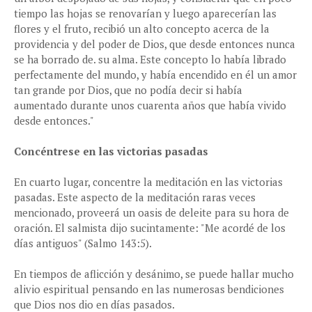
tiempo las hojas se renovarían y luego aparecerían las
flores y el fruto, recibió un alto concepto acerca de la
providencia y del poder de Dios, que desde entonces nunca
se ha borrado de. su alma. Este concepto lo había librado
perfectamente del mundo, y había encendido en él un amor
tan grande por Dios, que no podía decir si había
aumentado durante unos cuarenta años que había vivido
desde entonces."
Concéntrese en las victorias pasadas
En cuarto lugar, concentre la meditación en las victorias
pasadas. Este aspecto de la meditación raras veces
mencionado, proveerá un oasis de deleite para su hora de
oración. El salmista dijo sucintamente: "Me acordé de los
días antiguos" (Salmo 143:5).
En tiempos de aflicción y desánimo, se puede hallar mucho
alivio espiritual pensando en las numerosas bendiciones
que Dios nos dio en días pasados.