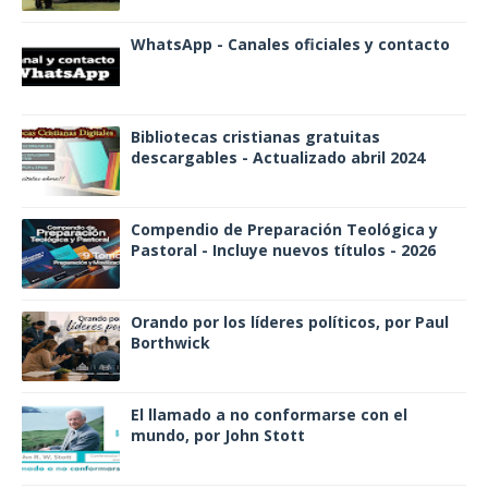
WhatsApp - Canales oficiales y contacto
Bibliotecas cristianas gratuitas
descargables - Actualizado abril 2024
Compendio de Preparación Teológica y
Pastoral - Incluye nuevos títulos - 2026
Orando por los líderes políticos, por Paul
Borthwick
El llamado a no conformarse con el
mundo, por John Stott