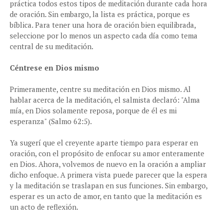
práctica todos estos tipos de meditación durante cada hora
de oración. Sin embargo, la lista es práctica, porque es
bíblica. Para tener una hora de oración bien equilibrada,
seleccione por lo menos un aspecto cada día como tema
central de su meditación.
Céntrese en Dios mismo
Primeramente, centre su meditación en Dios mismo. Al
hablar acerca de la meditación, el salmista declaró: "Alma
mía, en Dios solamente reposa, porque de él es mi
esperanza" (Salmo 62:5).
Ya sugerí que el creyente aparte tiempo para esperar en
oración, con el propósito de enfocar su amor enteramente
en Dios. Ahora, volvemos de nuevo en la oración a ampliar
dicho enfoque. A primera vista puede parecer que la espera
y la meditación se traslapan en sus funciones. Sin embargo,
esperar es un acto de amor, en tanto que la meditación es
un acto de reflexión.