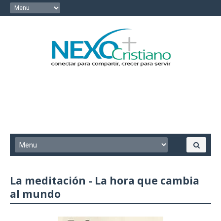
La meditación - La hora que cambia
al mundo