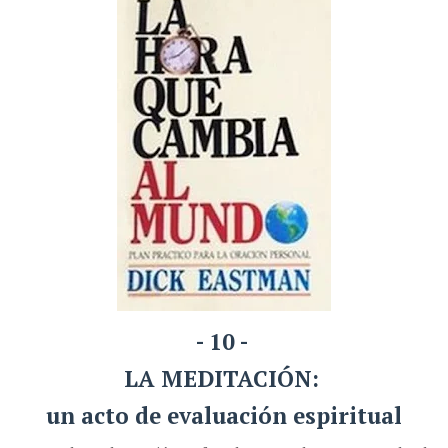
- 10 -
LA MEDITACIÓN:
un acto de evaluación espiritual