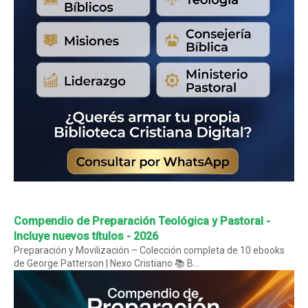
Compendio de Preparación Teológica y Pastoral -
Incluye nuevos títulos - 2026
Preparación y Movilización – Colección completa de 10 ebooks
de George Patterson | Nexo Cristiano 📚 B...