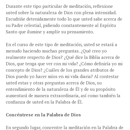
Durante este tipo particular de meditación, reflexione
usted sobre la naturaleza de Dios con plena intensidad.
Escudriñe detenidamente todo lo que usted sabe acerca de
su Padre celestial, pidiendo constantemente al Espíritu
Santo que ilumine y amplíe su pensamiento.
En el curso de este tipo de meditación, usted se estará a
menudo haciendo muchas preguntas. ¿Qué creo yo
realmente respecto de Dios? ¿Qué dice la Biblia acerca de
Dios, que tenga que ver con mi vida? ¿Cómo definiría yo mi
concepto de Dios? ¿Cuáles de los grandes atributos de
Dios puedo yo hacer míos en mi vida diaria? Al contestar
usted estas y otras preguntas acerca de Dios, su
entendimiento de la naturaleza de Él y de su propósito
aumentará de manera extraordinaria, así como también la
confianza de usted en la Palabra de Él.
Concéntrese en la Palabra de Dios
En segundo lugar, concentre la meditación en la Palabra de