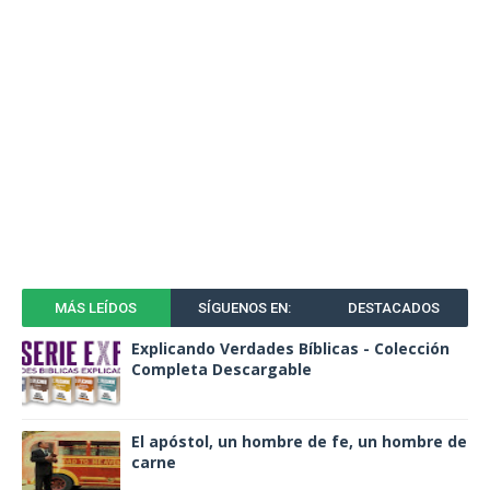
MÁS LEÍDOS
SÍGUENOS EN:
DESTACADOS
Explicando Verdades Bíblicas - Colección
Completa Descargable
El apóstol, un hombre de fe, un hombre de
carne