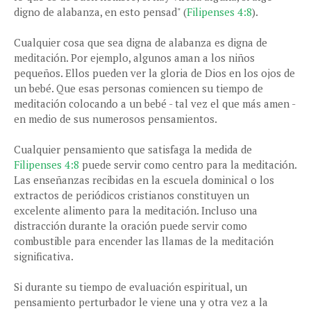
digno de alabanza, en esto pensad" (
Filipenses 4:8
).
Cualquier cosa que sea digna de alabanza es digna de
meditación. Por ejemplo, algunos aman a los niños
pequeños. Ellos pueden ver la gloria de Dios en los ojos de
un bebé. Que esas personas comiencen su tiempo de
meditación colocando a un bebé - tal vez el que más amen -
en medio de sus numerosos pensamientos.
Cualquier pensamiento que satisfaga la medida de
Filipenses 4:8
puede servir como centro para la meditación.
Las enseñanzas recibidas en la escuela dominical o los
extractos de periódicos cristianos constituyen un
excelente alimento para la meditación. Incluso una
distracción durante la oración puede servir como
combustible para encender las llamas de la meditación
significativa.
Si durante su tiempo de evaluación espiritual, un
pensamiento perturbador le viene una y otra vez a la