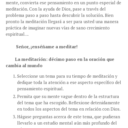
mente, convierta ese pensamiento en un punto especial de
meditación. Con la ayuda de Dios, pase a través del
problema paso a paso hasta descubrir la solución. Bien
pronto la meditación llegará a ser para usted una manera
práctica de imaginar nuevas vías de sano crecimiento
espiritual. ..
Señor, ¡enséñame a meditar!
La meditación: décimo paso en la oración que
cambia al mundo
Seleccione un tema para su tiempo de meditación y
dedique toda la atención a ese aspecto específico del
pensamiento espiritual.
Permita que su mente vague dentro de la estructura
del tema que ha escogido. Reflexione detenidamente
en todos los aspectos del tema en relación con Dios.
Hágase preguntas acerca de este tema, que pudieran
llevarlo a un estudio mental aún más profundo del